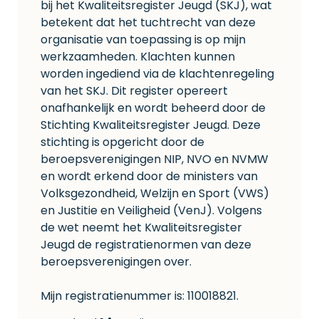
bij het Kwaliteitsregister Jeugd (SKJ), wat
betekent dat het tuchtrecht van deze
organisatie van toepassing is op mijn
werkzaamheden. Klachten kunnen
worden ingediend via de klachtenregeling
van het SKJ. Dit register opereert
onafhankelijk en wordt beheerd door de
Stichting Kwaliteitsregister Jeugd. Deze
stichting is opgericht door de
beroepsverenigingen NIP, NVO en NVMW
en wordt erkend door de ministers van
Volksgezondheid, Welzijn en Sport (VWS)
en Justitie en Veiligheid (VenJ). Volgens
de wet neemt het Kwaliteitsregister
Jeugd de registratienormen van deze
beroepsverenigingen over.
Mijn registratienummer is: 110018821.