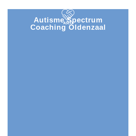
Autisme Spectrum
Coaching Oldenzaal